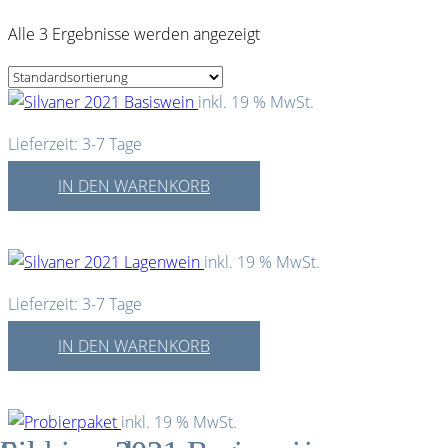
Alle 3 Ergebnisse werden angezeigt
inkl. 19 % MwSt.
Lieferzeit:
3-7 Tage
IN DEN WARENKORB
inkl. 19 % MwSt.
Lieferzeit:
3-7 Tage
IN DEN WARENKORB
inkl. 19 % MwSt.