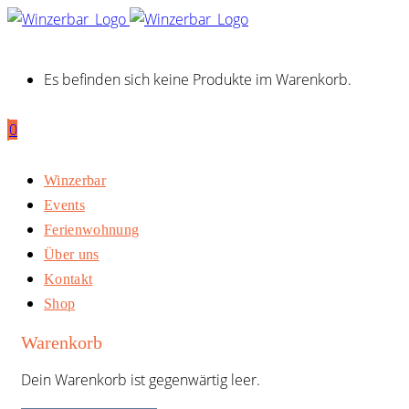
Es befinden sich keine Produkte im Warenkorb.
0
Winzerbar
Events
Ferienwohnung
Über uns
Kontakt
Shop
Warenkorb
Dein Warenkorb ist gegenwärtig leer.