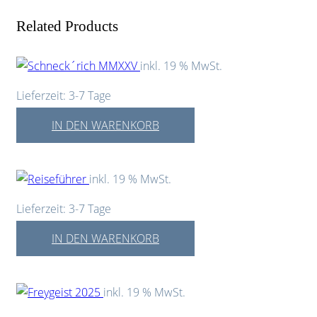
Related Products
inkl. 19 % MwSt.
Lieferzeit:
3-7 Tage
IN DEN WARENKORB
inkl. 19 % MwSt.
Lieferzeit:
3-7 Tage
IN DEN WARENKORB
inkl. 19 % MwSt.