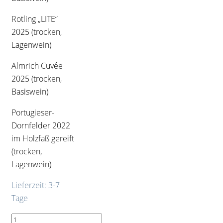
Rotling „LITE“
2025 (trocken,
Lagenwein)
Almrich Cuvée
2025 (trocken,
Basiswein)
Portugieser-
Dornfelder 2022
im Holzfaß gereift
(trocken,
Lagenwein)
Lieferzeit:
3-7
Tage