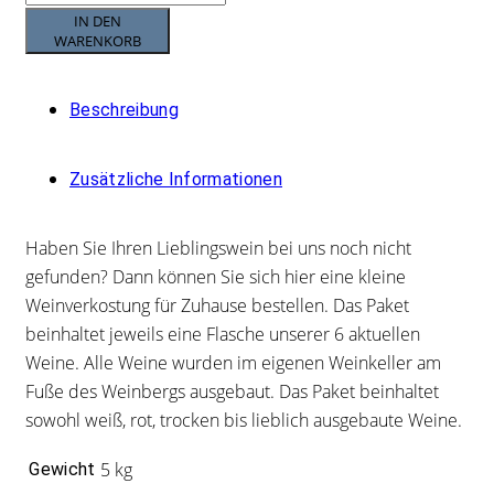
IN DEN
WARENKORB
Beschreibung
Zusätzliche Informationen
Haben Sie Ihren Lieblingswein bei uns noch nicht
gefunden? Dann können Sie sich hier eine kleine
Weinverkostung für Zuhause bestellen. Das Paket
beinhaltet jeweils eine Flasche unserer 6 aktuellen
Weine. Alle Weine wurden im eigenen Weinkeller am
Fuße des Weinbergs ausgebaut. Das Paket beinhaltet
sowohl weiß, rot, trocken bis lieblich ausgebaute Weine.
5 kg
Gewicht