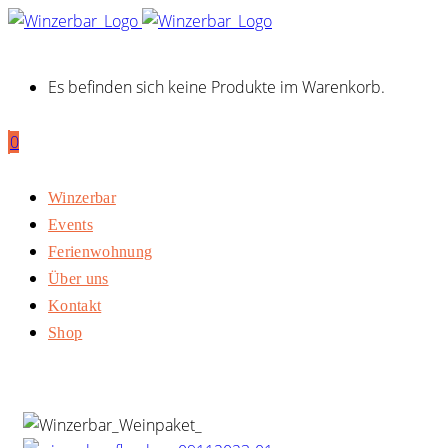
Es befinden sich keine Produkte im Warenkorb.
0
Winzerbar
Events
Ferienwohnung
Über uns
Kontakt
Shop