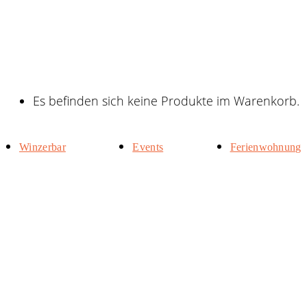
Es befinden sich keine Produkte im Warenkorb.
Winzerbar
Events
Ferienwohnung