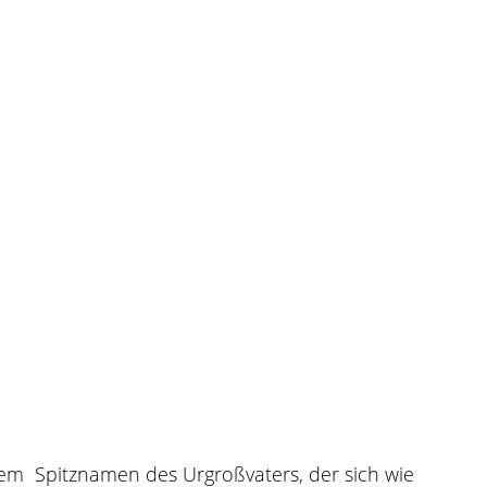
dem Spitznamen des Urgroßvaters, der sich wie