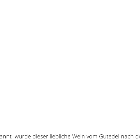
enannt wurde dieser liebliche Wein vom Gutedel nach 