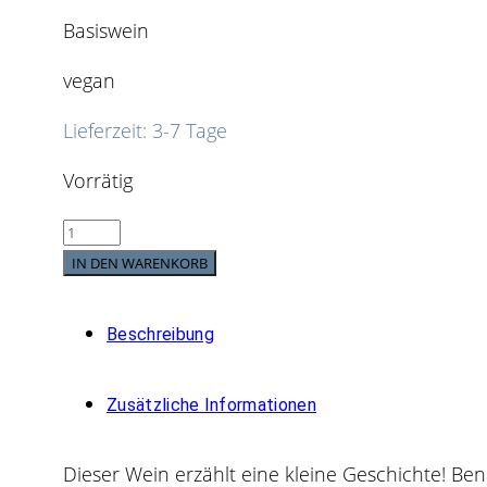
Basiswein
vegan
Lieferzeit:
3-7 Tage
Vorrätig
IN DEN WARENKORB
Beschreibung
Zusätzliche Informationen
Dieser Wein erzählt eine kleine Geschichte! B