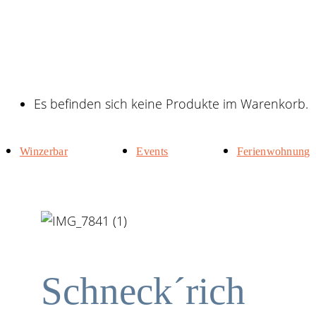
Es befinden sich keine Produkte im Warenkorb.
Winzerbar
Events
Ferienwohnung
Schneck´rich