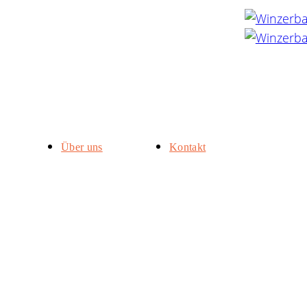
Über uns
Kontakt