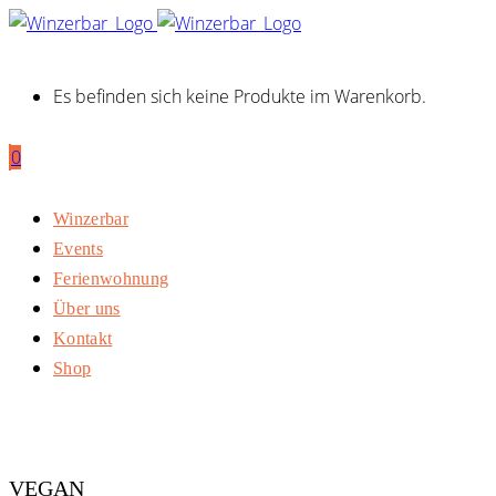
Es befinden sich keine Produkte im Warenkorb.
0
Winzerbar
Events
Ferienwohnung
Über uns
Kontakt
Shop
VEGAN