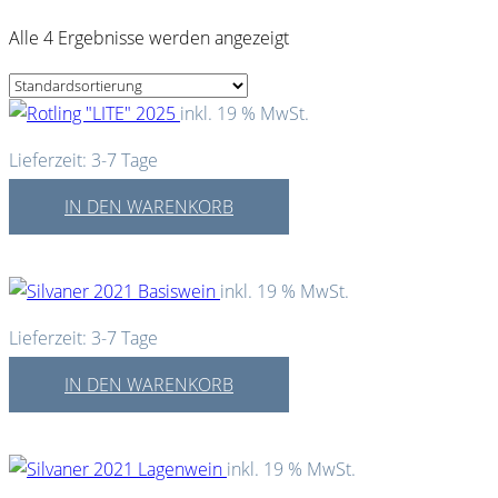
Alle 4 Ergebnisse werden angezeigt
inkl. 19 % MwSt.
Lieferzeit:
3-7 Tage
IN DEN WARENKORB
inkl. 19 % MwSt.
Lieferzeit:
3-7 Tage
IN DEN WARENKORB
inkl. 19 % MwSt.